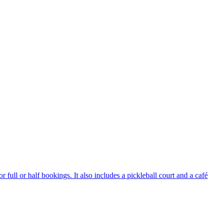
 full or half bookings. It also includes a pickleball court and a café