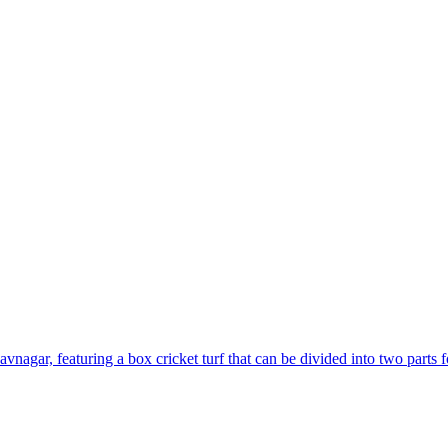
agar, featuring a box cricket turf that can be divided into two parts for