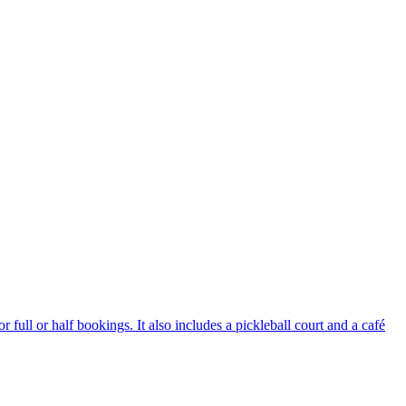
 full or half bookings. It also includes a pickleball court and a café