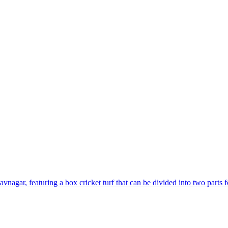
agar, featuring a box cricket turf that can be divided into two parts for